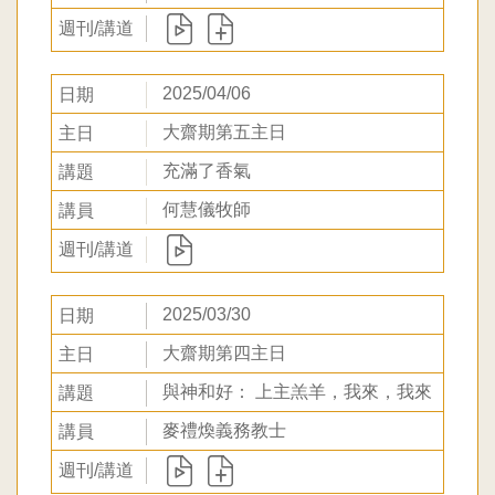
2025/04/06
大齋期第五主日
充滿了香氣
何慧儀牧師
2025/03/30
大齋期第四主日
與神和好： 上主羔羊，我來，我來
麥禮煥義務教士