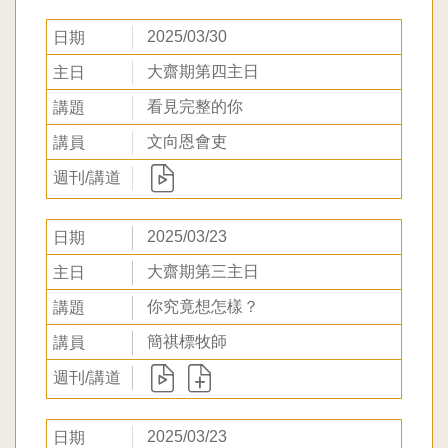
2025/03/30
大齋期第四主日
看見完整的你
文向恩會吏
2025/03/23
大齋期第三主日
你究竟想怎樣？
簡祺標牧師
2025/03/23