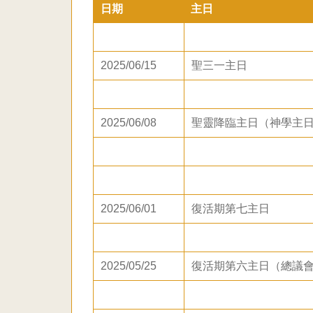
日期
主日
2025/06/15
聖三一主日
2025/06/08
聖靈降臨主日（神學主
2025/06/01
復活期第七主日
2025/05/25
復活期第六主日（總議