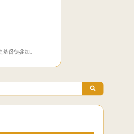
之基督徒參加。