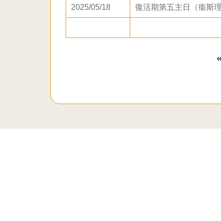
2025/05/18
復活期第五主日（衞斯