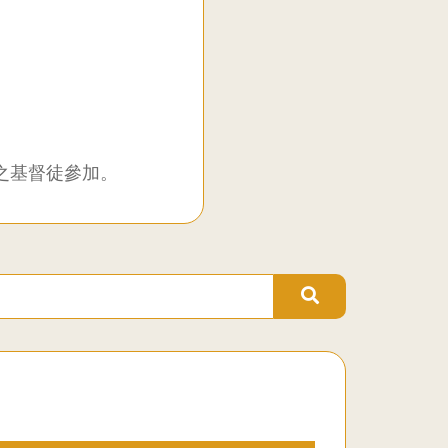
之基督徒參加。