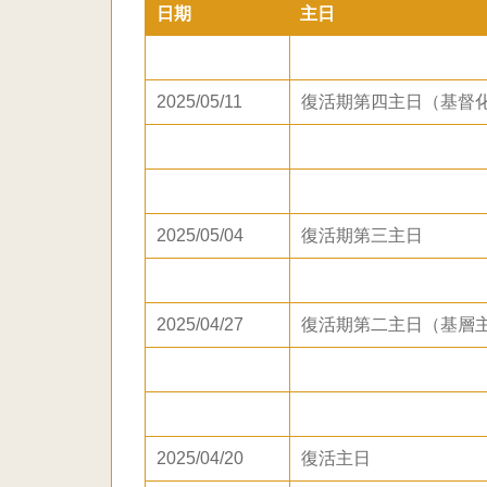
日期
主日
2025/05/11
復活期第四主日（基督
2025/05/04
復活期第三主日
2025/04/27
復活期第二主日（基層
2025/04/20
復活主日