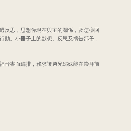
過反思，思想你現在與主的關係，及怎樣回
行動。小冊子上的默想、反思及禱告部份，
福音書而編排，務求讓弟兄姊妹能在崇拜前