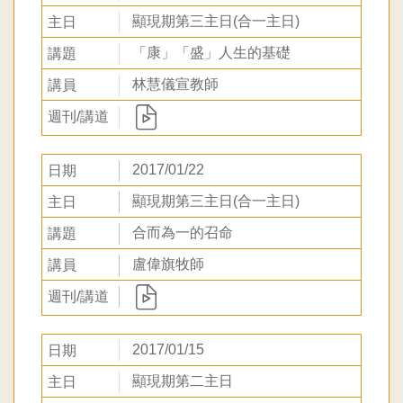
顯現期第三主日(合一主日)
「康」「盛」人生的基礎
林慧儀宣教師
2017/01/22
顯現期第三主日(合一主日)
合而為一的召命
盧偉旗牧師
2017/01/15
顯現期第二主日