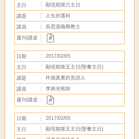
顯現期第六主日
人生的選科
吳思源義務教士
2017/02/05
顯現期第五主日(聖餐主日)
作個真實的見證人
李炳光牧師
2017/02/05
顯現期第五主日(聖餐主日)