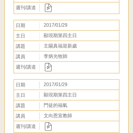
2017/01/29
顯現期第四主日
主賜真福迎新歲
李炳光牧師
2017/01/29
顯現期第四主日
門徒的福氣
文向恩宣教師