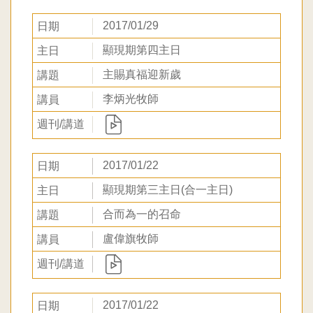
2017/01/29
顯現期第四主日
主賜真福迎新歲
李炳光牧師
2017/01/22
顯現期第三主日(合一主日)
合而為一的召命
盧偉旗牧師
2017/01/22