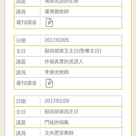
渴慕見證的生命
盧偉旗牧師
2017/02/05
顯現期第五主日(聖餐主日)
作個真實的見證人
李炳光牧師
2017/01/29
顯現期第四主日
門徒的福氣
文向恩宣教師