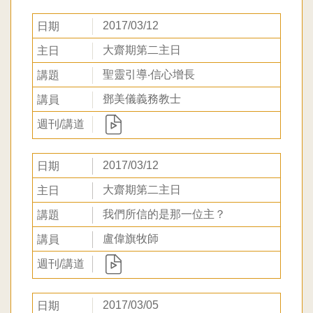
2017/03/12
大齋期第二主日
聖靈引導‧信心增長
鄧美儀義務教士
2017/03/12
大齋期第二主日
我們所信的是那一位主？
盧偉旗牧師
2017/03/05