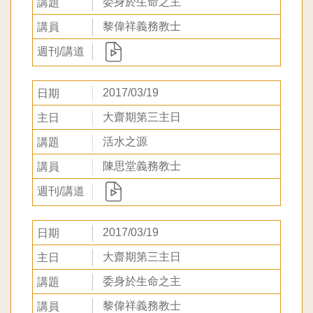
委身於生命之主
黎偉祥義務教士
2017/03/19
大齋期第三主日
活水之源
陳思堂義務教士
2017/03/19
大齋期第三主日
委身於生命之主
黎偉祥義務教士