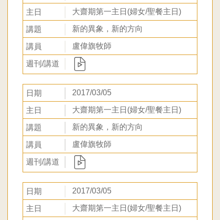
大齋期第一主日(婦女/聖餐主日)
新的異象，新的方向
盧偉旗牧師
2017/03/05
大齋期第一主日(婦女/聖餐主日)
新的異象，新的方向
盧偉旗牧師
2017/03/05
大齋期第一主日(婦女/聖餐主日)