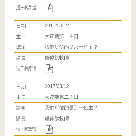
2017/03/12
大齋期第二主日
我們所信的是那一位主？
盧偉旗牧師
2017/03/12
大齋期第二主日
我們所信的是那一位主？
盧偉旗牧師