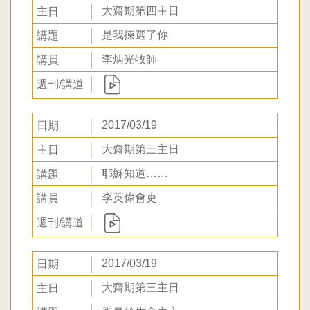
大齋期第四主日
是我揀選了你
李炳光牧師
2017/03/19
大齋期第三主日
耶穌知道……
李英偉會吏
2017/03/19
大齋期第三主日