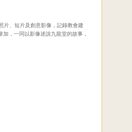
透過照片、短片及創意影像，記錄教會建
參加，一同以影像述說九龍堂的故事，