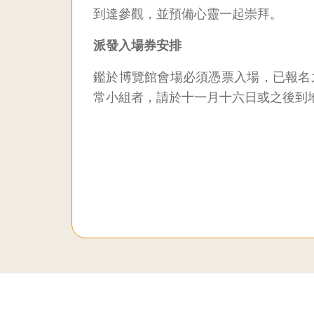
到達參觀，並預備心靈一起崇拜。
派發入場券安排
鑑於博覽館會場必須憑票入場，已報名
常小組者，請於十一月十六日或之後到